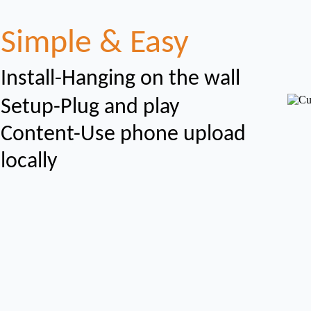
Simple & Easy
Install-Hanging on the wall
Setup-Plug and play
Content-Use phone upload
locally