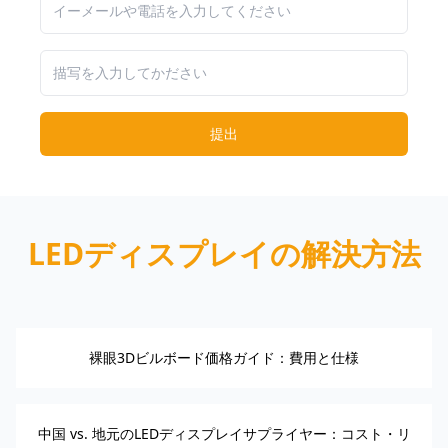
提出
LEDディスプレイの解決方法
裸眼3Dビルボード価格ガイド：費用と仕様
中国 vs. 地元のLEDディスプレイサプライヤー：コスト・リ