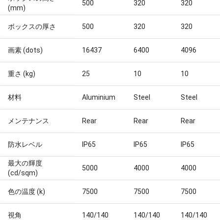
500
320
320
(mm)
ボックスの厚さ
500
320
320
画素 (dots)
16437
6400
4096
重さ (kg)
25
10
10
材料
Aluminium
Steel
Steel
メンテナンス
Rear
Rear
Rear
防水レベル
IP65
IP65
IP65
最大の輝度
5000
4000
4000
(cd/sqm)
色の温度 (k)
7500
7500
7500
視角
140/140
140/140
140/140