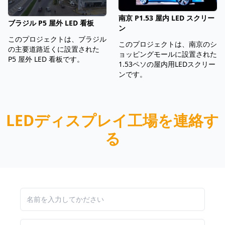
南京 P1.53 屋内 LED スクリー
ブラジル P5 屋外 LED 看板
ン
このプロジェクトは、ブラジル
このプロジェクトは、南京のシ
の主要道路近くに設置された
ョッピングモールに設置された
P5 屋外 LED 看板です。
1.53ペソの屋内用LEDスクリー
ンです。
LEDディスプレイ工場を連絡す
る