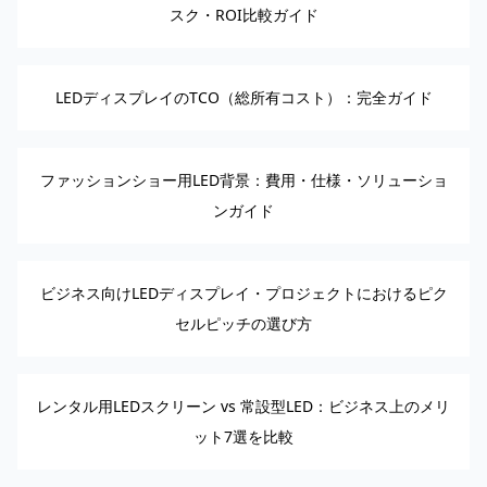
スク・ROI比較ガイド
LEDディスプレイのTCO（総所有コスト）：完全ガイド
ファッションショー用LED背景：費用・仕様・ソリューショ
ンガイド
ビジネス向けLEDディスプレイ・プロジェクトにおけるピク
セルピッチの選び方
レンタル用LEDスクリーン vs 常設型LED：ビジネス上のメリ
ット7選を比較