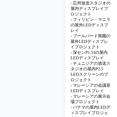
-
広州放送スタジオの
屋内ディスプレイプ
ロジェクト
-
フィリピン・マニラ
の屋外LEDディスプ
レイ
-
ブールバード商圏の
屋外LEDディスプレ
イプロジェクト
-
深センP1.53の屋内
LEDディスプレイ
-
チュニジアの放送ス
タジオの屋内P2.5
LEDスクリーンのプ
ロジェクト
-
マレーシアの会議室
LEDディスプレイ
-
マレーシアの展示会
場プロジェクト
-
パナマの屋内LEDデ
ィスプレイプロジェ