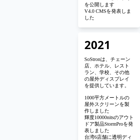
を公開します
V4.0 CMSを発表しま
した
2021
SoStronは、チェーン
店、ホテル、レスト
ラン、学校、その他
の屋外ディスプレイ
を提供しています。
1000平方メートルの
屋外スクリーンを製
作しました
輝度10000nitsのアウト
ドア製品StormProを発
表しました
台湾6店舗に透明ディ