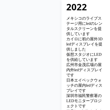
2022
メキシコのライブス
テージ用にledのレン
タルスクリーンを提
供しています
カイロに初の屋外3D
ledディスプレイを提
供しました
仮想スタジオにLED
を供給しています
広州市金茂広場の屋
内外ledディスプレイ
です
日本エイベックウォ
ッチの屋内ledディス
プレイです
深圳市福民警察署の
LEDモニタープロジ
ェクトです