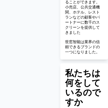
ることができます。
小売店、公共交通機
関、ホテル、レスト
ランなどの顧客やパ
ートナーに数千のス
クリーンを提供して
きました
世窓智能は業界の信
頼できるブランドの
一つになりました。
私たちは
何をして
いるので
すか