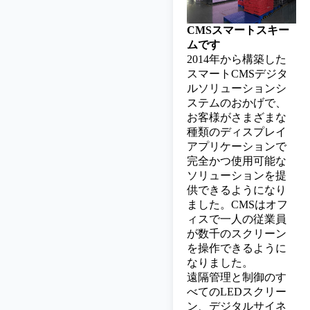
CMSスマートスキー
ムです
2014年から構築した
スマートCMSデジタ
ルソリューションシ
ステムのおかげで、
お客様がさまざまな
種類のディスプレイ
アプリケーションで
完全かつ使用可能な
ソリューションを提
供できるようになり
ました。CMSはオフ
ィスで一人の従業員
が数千のスクリーン
を操作できるように
なりました。
遠隔管理と制御のす
べてのLEDスクリー
ン、デジタルサイネ