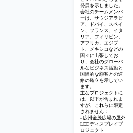
発展を示しました。
会社のチームメンバ
ーは、サウジアラビ
ア、ドバイ、スペイ
ン、フランス、イタ
リア、フィリピン、
アフリカ、エジプ
ト、メキシコなどの
国々に出張してお
り、会社のグローバ
ルなビジネス活動と
国際的な顧客との連
絡の確立を示してい
ます。
主なプロジェクトに
は、以下が含まれま
すが、これらに限定
されません：
-
広州金茂広場の屋外
LEDディスプレイプ
ロジェクト