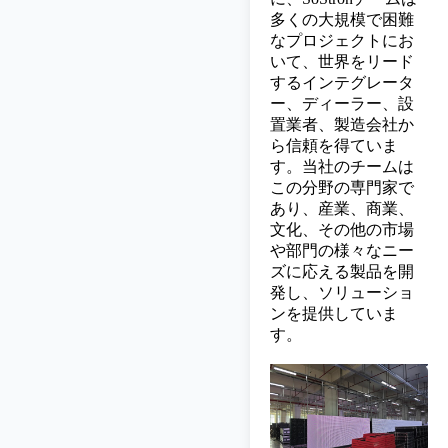
多くの大規模で困難
なプロジェクトにお
いて、世界をリード
するインテグレータ
ー、ディーラー、設
置業者、製造会社か
ら信頼を得ていま
す。当社のチームは
この分野の専門家で
あり、産業、商業、
文化、その他の市場
や部門の様々なニー
ズに応える製品を開
発し、ソリューショ
ンを提供していま
す。