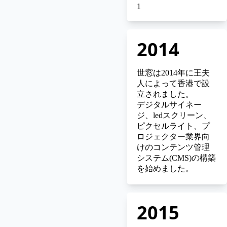
1
2014
世窓は2014年に王夫
人によって香港で設
立されました。
デジタルサイネー
ジ、ledスクリーン、
ピクセルライト、プ
ロジェクター業界向
けのコンテンツ管理
システム(CMS)の構築
を始めました。
2015