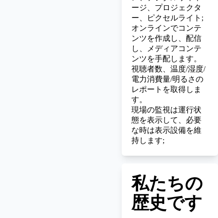
ージ、プロジェクタ
ー、ピクセルライト;
オンラインでコンテ
ンツを作成し、配信
し、メディアコンテ
ンツを手配します。
視聴者数、温度/湿度/
電力消費量/明るさの
レポートを取得しま
す。
現場の監視は運行状
態を表示して、必要
な時は表示設備を維
持します;
私たちの
歴史です