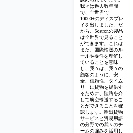
我々は過去数年間
で、全世界で
10000+のディスプレ
イを出しました。だ
から、Sostronの製品
は全世界で見ること
ができます。これは
また、国際輸送のル
ールや要件を理解し
ていることを意味
し、我々は、我々の
顧客のように、安
全、信頼性、タイム
リーに貨物を提供す
るために、陸路を介
して航空輸送するこ
とができることを確
認します。輸出貨物
サービスと貿易用語
の分野での我々のチ
ームの強みを活用し