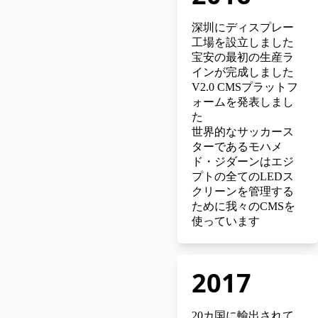
深圳にディスプレー
工場を設立しました
宝安の最初の生産ラ
インが完成しました
V2.0 CMSプラットフ
ォームを発表しまし
た
世界的なサッカース
ターであるモハメ
ド・ジダーンはエジ
プトの全てのLEDス
クリーンを管理する
ために我々のCMSを
使っています
2017
20カ国に輸出されて