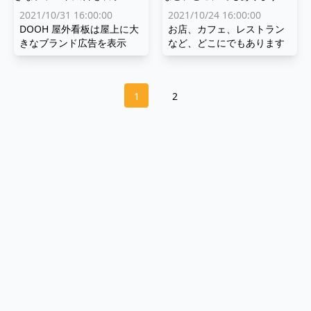
2021/10/31 16:00:00
2021/10/24 16:00:00
DOOH 屋外看板は屋上に大
お店、カフェ、レストラン
きなブランド広告を表示
など、どこにでもあります
1
2