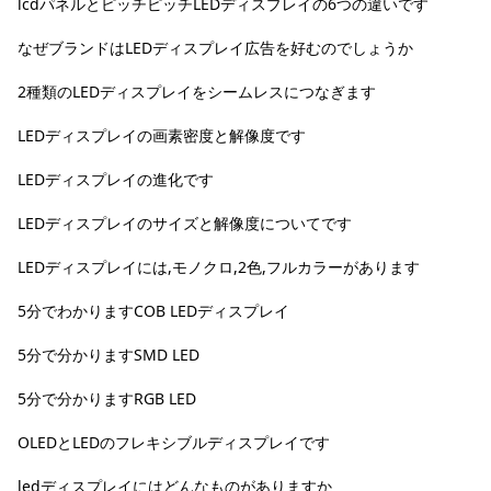
lcdパネルとピッチピッチLEDディスプレイの6つの違いです
なぜブランドはLEDディスプレイ広告を好むのでしょうか
2種類のLEDディスプレイをシームレスにつなぎます
LEDディスプレイの画素密度と解像度です
LEDディスプレイの進化です
LEDディスプレイのサイズと解像度についてです
LEDディスプレイには,モノクロ,2色,フルカラーがあります
5分でわかりますCOB LEDディスプレイ
5分で分かりますSMD LED
5分で分かりますRGB LED
OLEDとLEDのフレキシブルディスプレイです
ledディスプレイにはどんなものがありますか