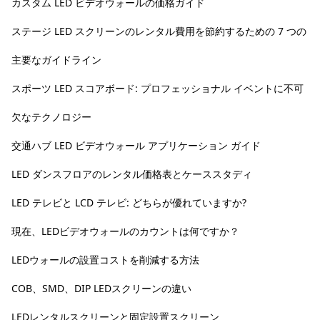
カスタム LED ビデオウォールの価格ガイド
ステージ LED スクリーンのレンタル費用を節約するための 7 つの
主要なガイドライン
スポーツ LED スコアボード: プロフェッショナル イベントに不可
欠なテクノロジー
交通ハブ LED ビデオウォール アプリケーション ガイド
LED ダンスフロアのレンタル価格表とケーススタディ
LED テレビと LCD テレビ: どちらが優れていますか?
現在、LEDビデオウォールのカウントは何ですか？
LEDウォールの設置コストを削減する方法
COB、SMD、DIP LEDスクリーンの違い
LEDレンタルスクリーンと固定設置スクリーン