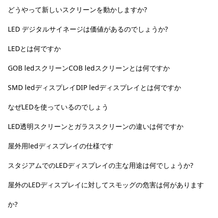
どうやって新しいスクリーンを動かしますか?
LED デジタルサイネージは価値があるのでしょうか?
LEDとは何ですか
GOB ledスクリーンCOB ledスクリーンとは何ですか
SMD ledディスプレイDIP ledディスプレイとは何ですか
なぜLEDを使っているのでしょう
LED透明スクリーンとガラススクリーンの違いは何ですか
屋外用ledディスプレイの仕様です
スタジアムでのLEDディスプレイの主な用途は何でしょうか?
屋外のLEDディスプレイに対してスモッグの危害は何があります
か?