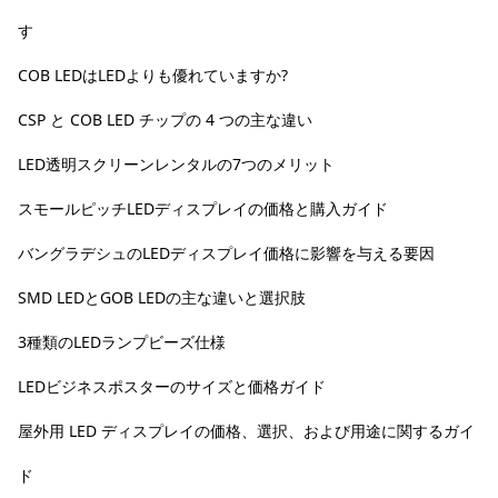
す
COB LEDはLEDよりも優れていますか?
CSP と COB LED チップの 4 つの主な違い
LED透明スクリーンレンタルの7つのメリット
スモールピッチLEDディスプレイの価格と購入ガイド
バングラデシュのLEDディスプレイ価格に影響を与える要因
SMD LEDとGOB LEDの主な違いと選択肢
3種類のLEDランプビーズ仕様
LEDビジネスポスターのサイズと価格ガイド
屋外用 LED ディスプレイの価格、選択、および用途に関するガイ
ド