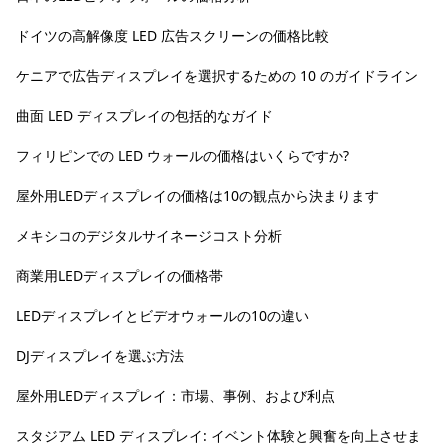
ドイツの高解像度 LED 広告スクリーンの価格比較
ケニアで広告ディスプレイを選択するための 10 のガイドライン
曲面 LED ディスプレイの包括的なガイド
フィリピンでの LED ウォールの価格はいくらですか?
屋外用LEDディスプレイの価格は10の観点から決まります
メキシコのデジタルサイネージコスト分析
商業用LEDディスプレイの価格帯
LEDディスプレイとビデオウォールの10の違い
DJディスプレイを選ぶ方法
屋外用LEDディスプレイ：市場、事例、および利点
スタジアム LED ディスプレイ: イベント体験と興奮を向上させま