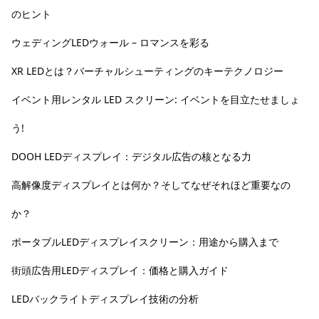
のヒント
ウェディングLEDウォール – ロマンスを彩る
XR LEDとは？バーチャルシューティングのキーテクノロジー
イベント用レンタル LED スクリーン: イベントを目立たせましょ
う!
DOOH LEDディスプレイ：デジタル広告の核となる力
高解像度ディスプレイとは何か？そしてなぜそれほど重要なの
か？
ポータブルLEDディスプレイスクリーン：用途から購入まで
街頭広告用LEDディスプレイ：価格と購入ガイド
LEDバックライトディスプレイ技術の分析