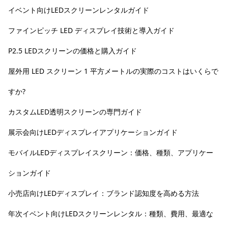
イベント向けLEDスクリーンレンタルガイド
ファインピッチ LED ディスプレイ技術と導入ガイド
P2.5 LEDスクリーンの価格と購入ガイド
屋外用 LED スクリーン 1 平方メートルの実際のコストはいくらで
すか?
カスタムLED透明スクリーンの専門ガイド
展示会向けLEDディスプレイアプリケーションガイド
モバイルLEDディスプレイスクリーン：価格、種類、アプリケー
ションガイド
小売店向けLEDディスプレイ：ブランド認知度を高める方法
年次イベント向けLEDスクリーンレンタル：種類、費用、最適な