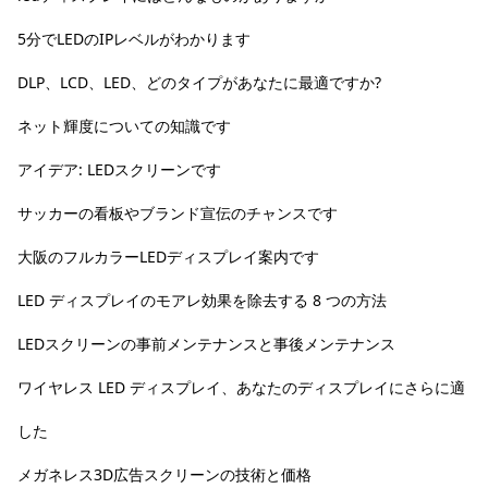
5分でLEDのIPレベルがわかります
DLP、LCD、LED、どのタイプがあなたに最適ですか?
ネット輝度についての知識です
アイデア: LEDスクリーンです
サッカーの看板やブランド宣伝のチャンスです
大阪のフルカラーLEDディスプレイ案内です
LED ディスプレイのモアレ効果を除去する 8 つの方法
LEDスクリーンの事前メンテナンスと事後メンテナンス
ワイヤレス LED ディスプレイ、あなたのディスプレイにさらに適
した
メガネレス3D広告スクリーンの技術と価格