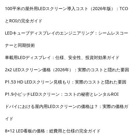
100平米の屋外用LEDスクリーン導入コスト（2026年版）：TCO
とROIの完全ガイド
LEDキューブディスプレイのエンジニアリング：シームレスコー
ナーと同期技術
車載用LEDディスプレイ：仕様、安全性、投資対効果ガイド
2x2 LEDスクリーン価格（2026年）：実際のコストと隠れた要因
P1.53 HD LEDスクリーン見積もり：実際のコストと隠れた要因
P1.9小ピッチLEDスクリーン：コストの秘密とレンタルROI
ドバイにおける屋内用LEDスクリーンの価格は？：実際の価格ガ
イド
8×12 LED看板の価格：総費用と仕様の完全ガイド