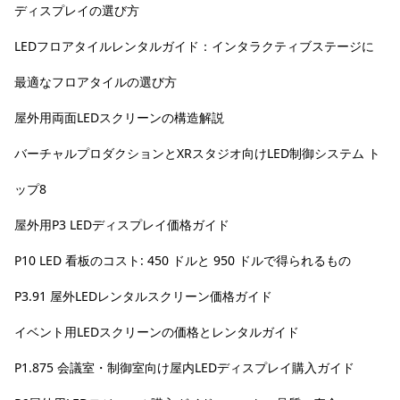
ディスプレイの選び方
LEDフロアタイルレンタルガイド：インタラクティブステージに
最適なフロアタイルの選び方
屋外用両面LEDスクリーンの構造解説
バーチャルプロダクションとXRスタジオ向けLED制御システム ト
ップ8
屋外用P3 LEDディスプレイ価格ガイド
P10 LED 看板のコスト: 450 ドルと 950 ドルで得られるもの
P3.91 屋外LEDレンタルスクリーン価格ガイド
イベント用LEDスクリーンの価格とレンタルガイド
P1.875 会議室・制御室向け屋内LEDディスプレイ購入ガイド