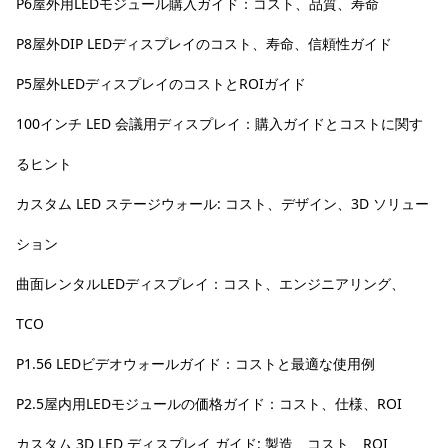
P6屋外用LEDモジュール購入ガイド：コスト、品質、寿命
P8屋外DIP LEDディスプレイのコスト、寿命、信頼性ガイド
P5屋外LEDディスプレイのコストとROIガイド
100インチ LED 会議用ディスプレイ：購入ガイドとコストに関す
るヒント
カスタム LED ステージウォール: コスト、デザイン、3D ソリュー
ション
曲面レンタルLEDディスプレイ：コスト、エンジニアリング、
TCO
P1.56 LEDビデオウォールガイド：コストと最適な使用例
P2.5屋内用LEDモジュールの価格ガイド：コスト、仕様、ROI
カスタム 3D LED ディスプレイ ガイド: 製造、コスト、ROI