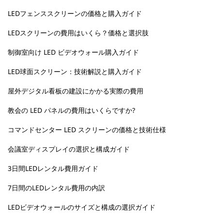
LEDフェンススクリーンの価格と購入ガイド
LEDスクリーンの費用はいくら？価格と選択肢
制御室向け LED ビデオウォール購入ガイド
LED球面スクリーン：技術解説と購入ガイド
屋外デジタル看板の建設にかかる実際の費用
教会の LED パネルの費用はいくらですか?
コマンドセンター LED スクリーンの価格と技術仕様
会議室ディスプレイの選択と構成ガイド
3日間LEDレンタル費用ガイド
7日間のLEDレンタル費用の内訳
LEDビデオウォールのサイズと構成の選択ガイド