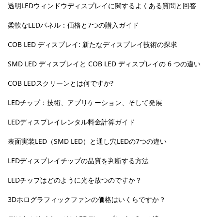
透明LEDウィンドウディスプレイに関するよくある質問と回答
柔軟なLEDパネル：価格と7つの購入ガイド
COB LED ディスプレイ: 新たなディスプレイ技術の探求
SMD LED ディスプレイと COB LED ディスプレイの 6 つの違い
COB LEDスクリーンとは何ですか?
LEDチップ：技術、アプリケーション、そして発展
LEDディスプレイレンタル料金計算ガイド
表面実装LED（SMD LED）と通し穴LEDの7つの違い
LEDディスプレイチップの品質を判断する方法
LEDチップはどのように光を放つのですか？
3Dホログラフィックファンの価格はいくらですか？