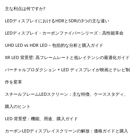
主な利点は何ですか?
LEDディスプレイにおけるHDRとSDRの3つの主な違い
LEDディスプレイ - カーボンファイバーシリーズ：高性能革命
UHD LED vs HDR LED – 包括的な分析と購入ガイド
XR LED 背景壁: 高フレームレートと低レイテンシの最適化ガイド
バーチャルプロダクション + LED ディスプレイが映画とテレビ制
作を変革
スチールフレームLEDスクリーン：主な特徴、ケーススタディ、
購入のヒント
LED 背景壁：機能、用途、購入ガイド
カーボンLEDディスプレイスクリーンの解放：価格ガイドと購入