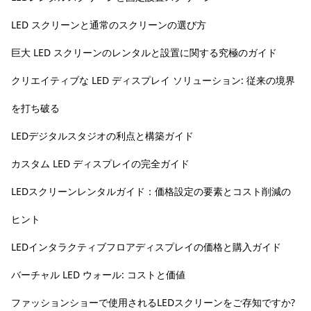
LED スクリーンと通常のスクリーンの選び方
巨大 LED スクリーンのレンタルと設置に関する究極のガイド
クリエイティブな LED ディスプレイ ソリューション: 従来の境界
を打ち破る
LEDデジタルスタジオの利点と構築ガイド
カスタム LED ディスプレイの完全ガイド
LEDスクリーンレンタルガイド：価格設定の要素とコスト削減の
ヒント
LEDインタラクティブフロアディスプレイの価格と購入ガイド
バーチャル LED ウォール: コストと価値
ファッションショーで使用されるLEDスクリーンをご存知ですか?