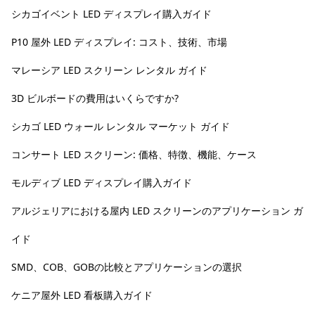
シカゴイベント LED ディスプレイ購入ガイド
P10 屋外 LED ディスプレイ: コスト、技術、市場
マレーシア LED スクリーン レンタル ガイド
3D ビルボードの費用はいくらですか?
シカゴ LED ウォール レンタル マーケット ガイド
コンサート LED スクリーン: 価格、特徴、機能、ケース
モルディブ LED ディスプレイ購入ガイド
アルジェリアにおける屋内 LED スクリーンのアプリケーション ガ
イド
SMD、COB、GOBの比較とアプリケーションの選択
ケニア屋外 LED 看板購入ガイド