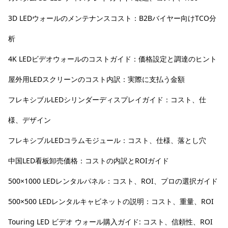
3D LEDウォールのメンテナンスコスト：B2Bバイヤー向けTCO分
析
4K LEDビデオウォールのコストガイド：価格設定と調達のヒント
屋外用LEDスクリーンのコスト内訳：実際に支払う金額
フレキシブルLEDシリンダーディスプレイガイド：コスト、仕
様、デザイン
フレキシブルLEDコラムモジュール：コスト、仕様、落とし穴
中国LED看板卸売価格：コストの内訳とROIガイド
500×1000 LEDレンタルパネル：コスト、ROI、プロの選択ガイド
500×500 LEDレンタルキャビネットの説明：コスト、重量、ROI
Touring LED ビデオ ウォール購入ガイド: コスト、信頼性、ROI