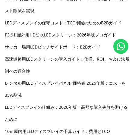
スト削減を実現
LEDディスプレイの保守コスト：TCO削減のためのB2Bガイド
P3.91 屋外用HD防水LEDスクリーン：2026年版プロガイド
サッカー場用LEDピッチサイドボード：B2Bガイド
高速道路用LEDスクリーンの購入ガイド：仕様、ROI、および法規
制への適合性
レンタル用LEDディスプレイパネル 価格表 2026年版：コストを
35%削減
LEDディスプレイの仕組み：2026年版・高額な購入失敗を避ける
ために
10㎡屋内用LEDディスプレイの予算ガイド：費用とTCO