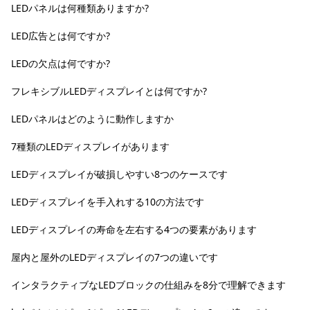
LEDパネルは何種類ありますか?
LED広告とは何ですか?
LEDの欠点は何ですか?
フレキシブルLEDディスプレイとは何ですか?
LEDパネルはどのように動作しますか
7種類のLEDディスプレイがあります
LEDディスプレイが破損しやすい8つのケースです
LEDディスプレイを手入れする10の方法です
LEDディスプレイの寿命を左右する4つの要素があります
屋内と屋外のLEDディスプレイの7つの違いです
インタラクティブなLEDブロックの仕組みを8分で理解できます