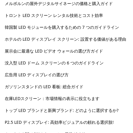
メルボルンの屋外デジタルサイネージの価格と購入ガイド
トロント LED スクリーン レンタル技術とコスト効率
韓国製 LED モジュールを購入するための 7 つのガイドライン
ホテルの LED ディスプレイ スクリーン: 設置する価値がある理由
展示会に最適な LED ビデオ ウォールの選び方ガイド
没入型 LED ドーム スクリーンの 6 つのガイドライン
広告用 LED ディスプレイの選び方
ガソリンスタンドの LED 看板: 総合ガイド
在庫LEDスクリーン：市場情報の表示に役立ちます
トップ LED ブランドと新興ブランド: どのように選択するか?
P2.5 LED ディスプレイ: 高効率ビジュアルの頼れる選択肢!