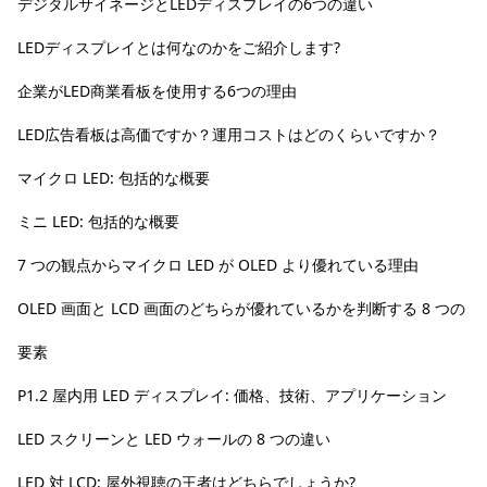
デジタルサイネージとLEDディスプレイの6つの違い
LEDディスプレイとは何なのかをご紹介します?
企業がLED商業看板を使用する6つの理由
LED広告看板は高価ですか？運用コストはどのくらいですか？
マイクロ LED: 包括的な概要
ミニ LED: 包括的な概要
7 つの観点からマイクロ LED が OLED より優れている理由
OLED 画面と LCD 画面のどちらが優れているかを判断する 8 つの
要素
P1.2 屋内用 LED ディスプレイ: 価格、技術、アプリケーション
LED スクリーンと LED ウォールの 8 つの違い
LED 対 LCD: 屋外視聴の王者はどちらでしょうか?