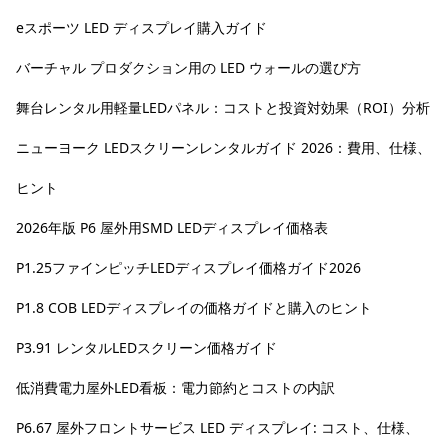
eスポーツ LED ディスプレイ購入ガイド
バーチャル プロダクション用の LED ウォールの選び方
舞台レンタル用軽量LEDパネル：コストと投資対効果（ROI）分析
ニューヨーク LEDスクリーンレンタルガイド 2026：費用、仕様、
ヒント
2026年版 P6 屋外用SMD LEDディスプレイ価格表
P1.25ファインピッチLEDディスプレイ価格ガイド2026
P1.8 COB LEDディスプレイの価格ガイドと購入のヒント
P3.91 レンタルLEDスクリーン価格ガイド
低消費電力屋外LED看板：電力節約とコストの内訳
P6.67 屋外フロントサービス LED ディスプレイ: コスト、仕様、