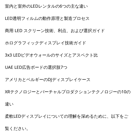
室内と室外のLEDレンタルの6つの主な違い
LED透明フィルムの動作原理と製造プロセス
商用 LED スクリーン技術、利点、および選択ガイド
ホログラフィックディスプレイ技術ガイド
3x3 LEDビデオウォールのサイズとアスペクト比
UAE LED広告ボードの選択肢7つ
アメリカとベルギーのDJディスプレイケース
XRテクノロジーとバーチャルプロダクションテクノロジーの10の
違い
柔軟LEDディスプレイについての理解を深めるために、以下をご
覧ください。