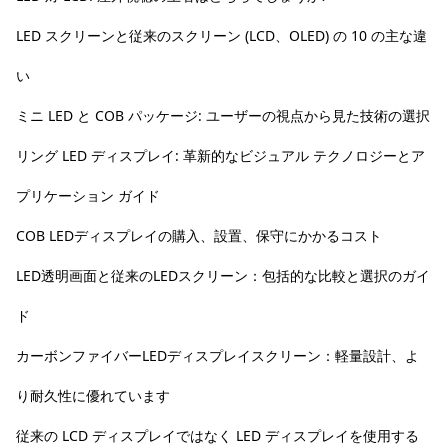
LED スクリーンと従来のスクリーン (LCD、OLED) の 10 の主な違
い
ミニ LED と COB パッケージ: ユーザーの視点から見た技術の選択
リング LED ディスプレイ: 革新的なビジュアル テクノロジーとア
プリケーション ガイド
COB LEDディスプレイの購入、設置、保守にかかるコスト
LED透明画面と従来のLEDスクリーン：包括的な比較と選択のガイ
ド
カーボンファイバーLEDディスプレイスクリーン：軽量設計、よ
り耐久性に優れています
従来の LCD ディスプレイではなく LED ディスプレイを使用する