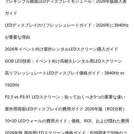
フレキシブル曲面LEDディスプレイモジュール：2026年版購入者
ガイド
LEDディスプレイのリフレッシュレートガイド：2026年に3840Hz
が重要な理由
2026年イベント向け屋外レンタルLEDスクリーン購入ガイド
GOB LED技術：イベント向け高耐久レンタル用LEDスクリーン
高リフレッシュレートLEDディスプレイ価格ガイド：3840Hz vs
1920Hz
P2.5 vs P3.91 LEDスクリーン：知っておくべき5つの重要な違い
屋外用両面LEDディスプレイの費用ガイド 2026年版（ROI分析）
10×20 LEDウォールの費用ガイド：価格、ROI、および隠れた費用
2026年版 屋内用LEDスクリーン価格ガイド：B2B調達で30%のコ