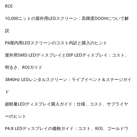
ROI
10,000ニットの屋外用LEDスクリーン：高輝度DOOHについて解
説
P4屋内用LEDスクリーンのコスト内訳と購入のヒント
屋外用SMD LEDディスプレイとDIP LEDディスプレイ：コスト、
明るさ、ROIガイド
3840Hz LEDレンタルスクリーン：ライブイベント＆ステージガイ
ド
超軽量LEDディスプレイ購入ガイド：仕様、コスト、サプライヤ
ーのヒント
P4.8 LEDディスプレイの価格ガイド：コスト、ROI、ゴールドワ