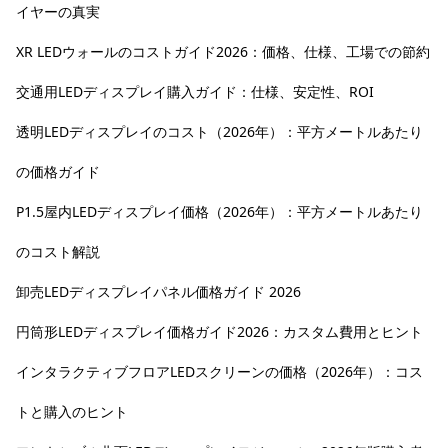
イヤーの真実
XR LEDウォールのコストガイド2026：価格、仕様、工場での節約
交通用LEDディスプレイ購入ガイド：仕様、安定性、ROI
透明LEDディスプレイのコスト（2026年）：平方メートルあたり
の価格ガイド
P1.5屋内LEDディスプレイ価格（2026年）：平方メートルあたり
のコスト解説
卸売LEDディスプレイパネル価格ガイド 2026
円筒形LEDディスプレイ価格ガイド2026：カスタム費用とヒント
インタラクティブフロアLEDスクリーンの価格（2026年）：コス
トと購入のヒント