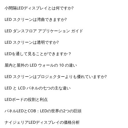
小間隔LEDディスプレイとは何ですか?
LED スクリーンは湾曲できますか?
LED ダンスフロア アプリケーション ガイド
LED スクリーンは透明ですか?
LEDを通して見ることができますか？
屋内と屋外の LED ウォールの 10 の違い
LED スクリーンはプロジェクターよりも優れていますか?
LED と LCD パネルの七つの主な違い
LEDボードの役割と利点
パネルLEDとCOB：LEDの世界の2つの巨頭
ナイジェリアLEDディスプレイの価格分析