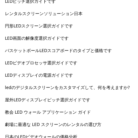
LEDピッチ選択ガイドです
レンタルスクリーンソリューション日本
円形LEDスクリーン選択ガイドです
LED画面の解像度選択ガイドです
バスケットボールLEDスコアボードのタイプと価格です
LEDビデオプロセッサ選択ガイドです
LEDディスプレイの電源ガイドです
ledのデジタルスクリーンをカスタマイズして、何を考えますか?
屋外LEDディスプレイピッチ選択ガイドです
教会 LED ウォール アプリケーション ガイド
劇場に最適な LED スクリーンのレンタルの選び方
日本のLEDビデオウォールの価格分析