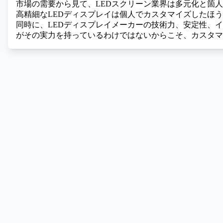
市場の需要から見て、LEDスクリーン業界は多元化と箇
高精細なLEDディスプレイは個人でカスタマイズしたほ
同時に、LEDディスプレイメーカーの技術力、安定性、
がその実力を持っているわけではないからこそ、カスタマ