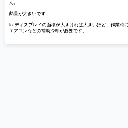
ん。
熱量が大きいです
ledディスプレイの面積が大きければ大きいほど、作業
エアコンなどの補助冷却が必要です。