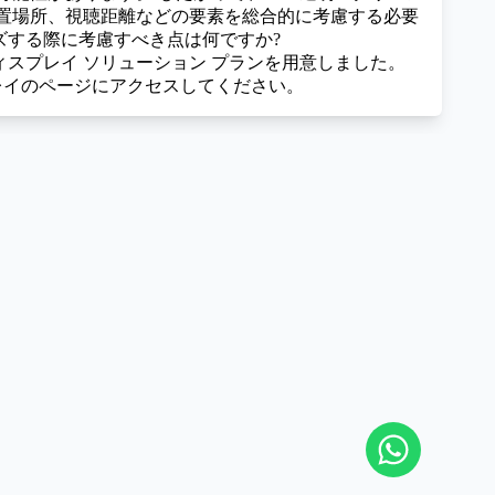
置場所、視聴距離などの要素を総合的に考慮する必要
イズする際に考慮すべき点は何ですか?
ディスプレイ ソリューション プランを用意しました。
プレイのページにアクセスしてください。