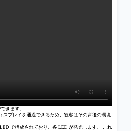
ができます。
がディスプレイを通過できるため、観客はその背後の環境
LED で構成されており、各 LED が発光します。 これ