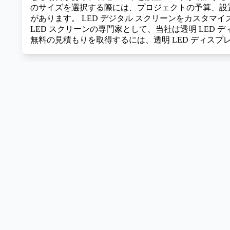
のサイズを選択する際には、プロジェクトの予算、設
があります。
LED デジタル スクリーンをカスタマ
LED スクリーンの専門家として、当社は透明 LED 
無料の見積もりを取得するには、透明 LED ディス