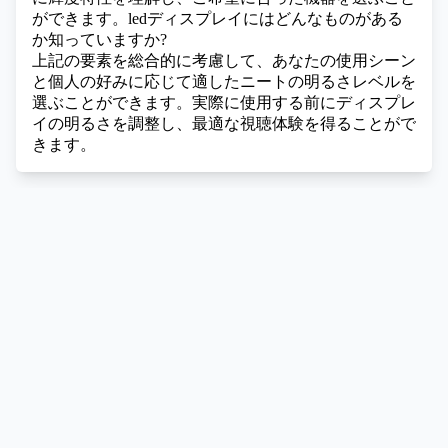
ができます。
ledディスプレイにはどんなものがある
か知っていますか?
上記の要素を総合的に考慮して、あなたの使用シーン
と個人の好みに応じて適したニートの明るさレベルを
選ぶことができます。実際に使用する前にディスプレ
イの明るさを調整し、最適な視聴体験を得ることがで
きます。