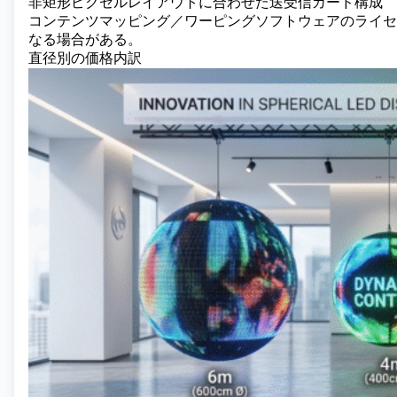
非矩形ピクセルレイアウトに合わせた送受信カード構成
コンテンツマッピング／ワーピングソフトウェアのライセ
なる場合がある。
直径別の価格内訳