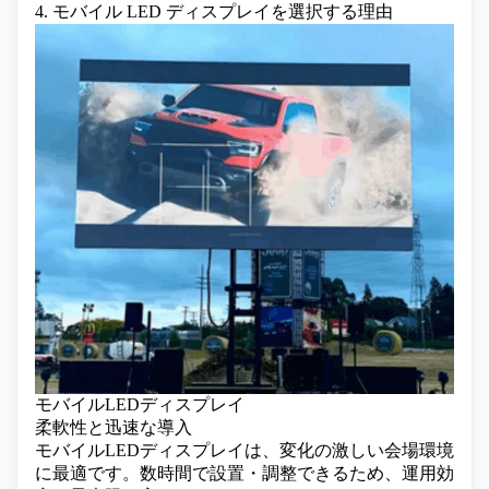
4. モバイル LED ディスプレイを選択する理由
モバイルLEDディスプレイ
柔軟性と迅速な導入
モバイルLEDディスプレイは、変化の激しい会場環境
に最適です。数時間で設置・調整できるため、運用効