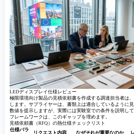
LEDディスプレイ仕様レビュー
極限環境向け製品の見積依頼書を作成する調達担当者は、
します。サプライヤーは、書類上は適合しているように見
数値を提示しますが、実際には実験室での条件を説明して
フレームワークは、このギャップを埋めます。
見積依頼書（RFQ）の熱仕様チェックリスト
仕様パラ
リクエスト内容
なぜそれが重要なのか