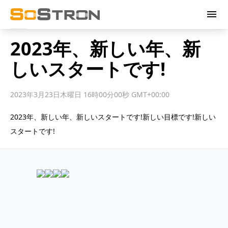
menu
2023年、新しい年、新
しいスタートです!
2023年3月23日木曜日 16時00分00秒 GMT+00:00
2023年、新しい年、新しいスタートです!新しい目標です!新しい
スタートです!