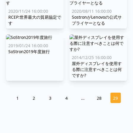
2020/11/24 16:00:00
2020/08/11 16:00:00
RCEP:世界最大の貿易協定で
SostronがLenovoの公式サ
す
プライヤーとなる
2019/01/24 16:00:00
SoStron2019年度旅行
2014/12/25 16:00:00
屋外ディスプレイを使用す
る際に注意すべきことは何
ですか?
1
2
3
4
...
28
29