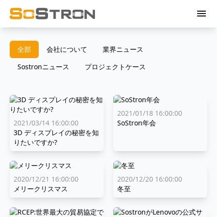
menu
全部
会社について
業界ニュース
Sostronニュース
プロジェクトケース
2021/01/18 16:00:00
2021/03/14 16:00:00
SoStron年会
3D ディスプレイの秘密を知
りたいですか?
2020/12/21 16:00:00
2020/12/20 16:00:00
メリークリスマス
冬至