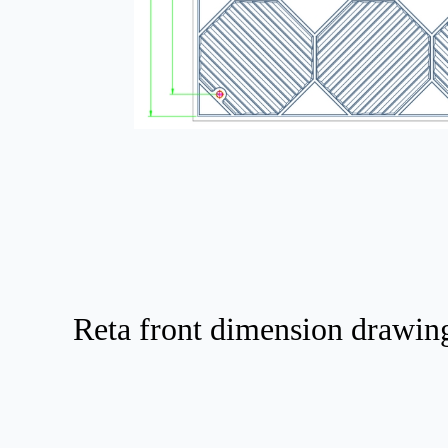
Reta front dimension drawin