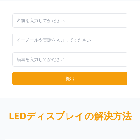
提出
LEDディスプレイの解決方法