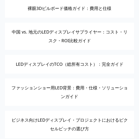
裸眼3Dビルボード価格ガイド：費用と仕様
中国 vs. 地元のLEDディスプレイサプライヤー：コスト・リ
スク・ROI比較ガイド
LEDディスプレイのTCO（総所有コスト）：完全ガイド
ファッションショー用LED背景：費用・仕様・ソリューショ
ンガイド
ビジネス向けLEDディスプレイ・プロジェクトにおけるピク
セルピッチの選び方