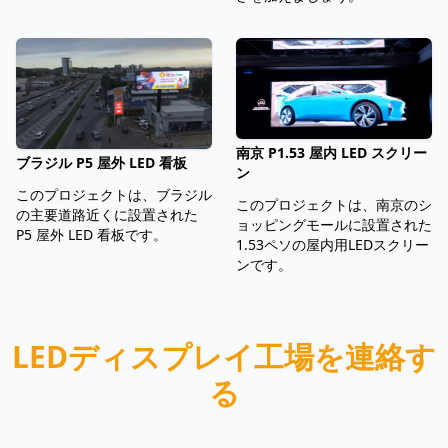
南京 P1.53 屋内 LED スクリー
ブラジル P5 屋外 LED 看板
ン
このプロジェクトは、ブラジル
このプロジェクトは、南京のシ
の主要道路近くに設置された
ョッピングモールに設置された
P5 屋外 LED 看板です。
1.53ペソの屋内用LEDスクリー
ンです。
LEDディスプレイ工場を連絡す
る