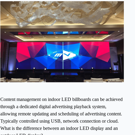
Content management on indoor LED billboards can be achieved
through a dedicated digital advertising playback system,
allowing remote updating and scheduling of advertising content.
Typically controlled using USB, network connection or cloud.
What is the difference between an indoor LED display and an