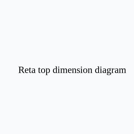
Reta top dimension diagram