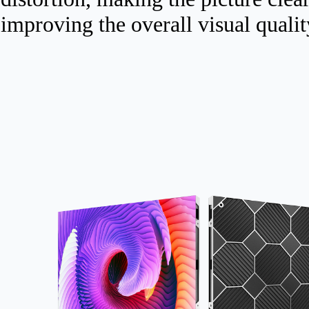
improving the overall visual qualit