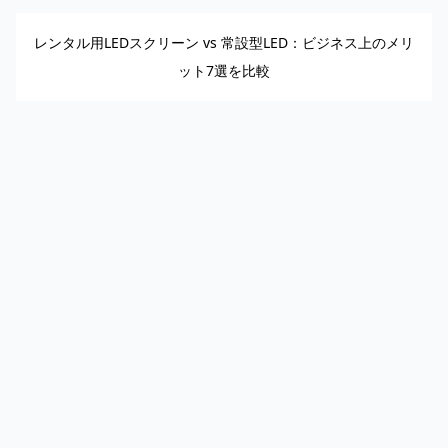
レンタル用LEDスクリーン vs 常設型LED：ビジネス上のメリ
ット7選を比較