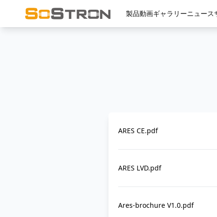
製品
動画
ギャラリー
ニュース
ARES CE.pdf
ARES LVD.pdf
Ares-brochure V1.0.pdf