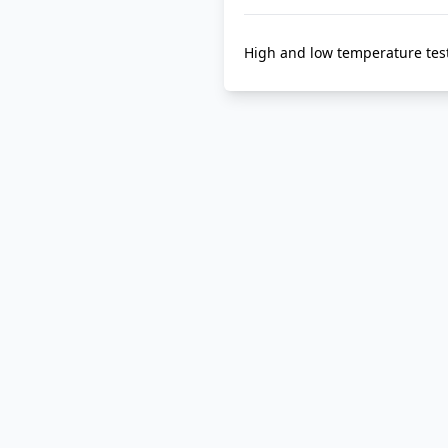
High and low temperature test