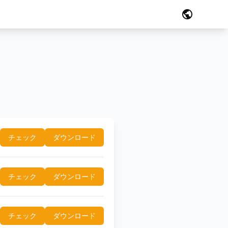
public
チェック
ダウンロード
チェック
ダウンロード
チェック
ダウンロード