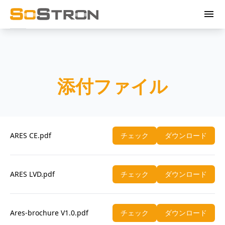
menu
添付ファイル
ARES CE.pdf
チェック
ダウンロード
ARES LVD.pdf
チェック
ダウンロード
Ares-brochure V1.0.pdf
チェック
ダウンロード