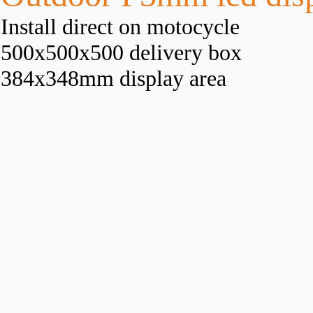
Install direct on motocycle
500x500x500 delivery box
384x348mm display area