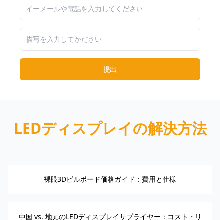
提出
LEDディスプレイの解決方法
裸眼3Dビルボード価格ガイド：費用と仕様
中国 vs. 地元のLEDディスプレイサプライヤー：コスト・リ