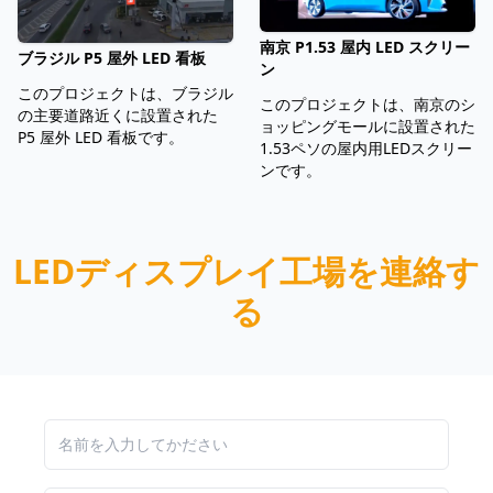
南京 P1.53 屋内 LED スクリー
ブラジル P5 屋外 LED 看板
ン
このプロジェクトは、ブラジル
このプロジェクトは、南京のシ
の主要道路近くに設置された
ョッピングモールに設置された
P5 屋外 LED 看板です。
1.53ペソの屋内用LEDスクリー
ンです。
LEDディスプレイ工場を連絡す
る