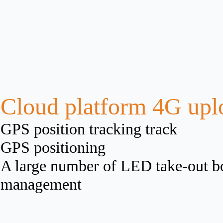
Cloud platform 4G upl
GPS position tracking track
GPS positioning
A large number of LED take-out bo
management