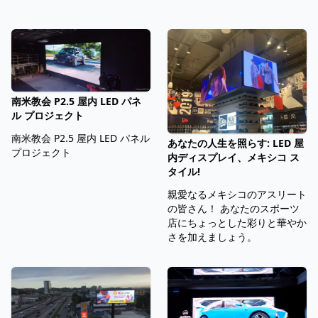
南米教会 P2.5 屋内 LED パネ
ル プロジェクト
南米教会 P2.5 屋内 LED パネル
あなたの人生を照らす: LED 屋
プロジェクト
内ディスプレイ、メキシコ ス
タイル!
親愛なるメキシコのアスリート
の皆さん！ あなたのスポーツ
店にちょっとした彩りと華やか
さを加えましょう。