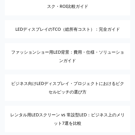
スク・ROI比較ガイド
LEDディスプレイのTCO（総所有コスト）：完全ガイド
ファッションショー用LED背景：費用・仕様・ソリューショ
ンガイド
ビジネス向けLEDディスプレイ・プロジェクトにおけるピク
セルピッチの選び方
レンタル用LEDスクリーン vs 常設型LED：ビジネス上のメリ
ット7選を比較