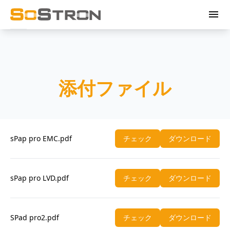
menu
添付ファイル
sPap pro EMC.pdf
チェック
ダウンロード
sPap pro LVD.pdf
チェック
ダウンロード
SPad pro2.pdf
チェック
ダウンロード