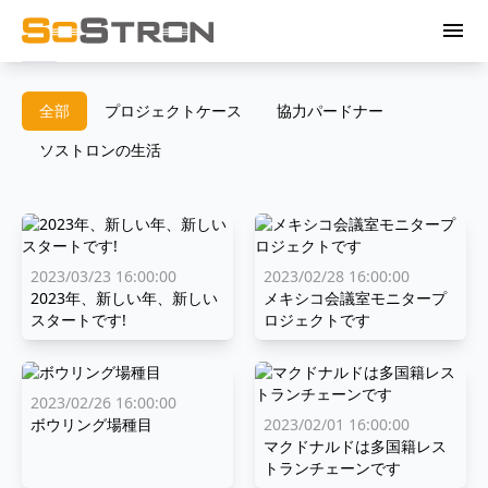
menu
全部
プロジェクトケース
協力パードナー
ソストロンの生活
2023/03/23 16:00:00
2023/02/28 16:00:00
2023年、新しい年、新しい
メキシコ会議室モニタープ
スタートです!
ロジェクトです
2023/02/26 16:00:00
ボウリング場種目
2023/02/01 16:00:00
マクドナルドは多国籍レス
トランチェーンです