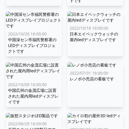
トです
2022/10/18 16:00:00
2022/10/20 16:00:00
日本エイベックウォッチの
中国深セン市福民警察署の
屋内ledディスプレイです
LEDディスプレイプロジェ
クトです
2022/07/31 16:00:00
レノボ小売店の看板です
2022/10/09 16:00:00
中国広州の金茂広場に設置
された屋内用ledディスプレ
イです
2022/06/29 16:00:00