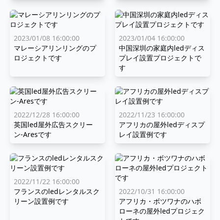
2023/01/08 16:00:00
2023/01/04 16:00:00
マレーシアリンリングのプ
中国深圳の家庭内ledディス
ロジェクトです
プレイ設置プロジェクトで
す
2022/12/28 16:00:00
2022/11/23 16:00:00
英国led屋外広告スクリー
アフリカの屋外ledディスプ
ン-Aresです
レイ設置例です
2022/11/22 16:00:00
フランスのledレンタルスク
2022/10/31 16:00:00
リーン設置例です
アフリカ・ボツワナのハボ
ローネの屋外ledプロジェク