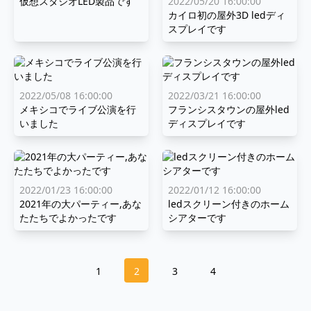
仮想スタジオLED製品です
2022/05/20 16:00:00
カイロ初の屋外3D ledディ
スプレイです
2022/05/08 16:00:00
2022/03/21 16:00:00
メキシコでライブ公演を行
フランシスタウンの屋外led
いました
ディスプレイです
2022/01/23 16:00:00
2022/01/12 16:00:00
2021年の大パーティー,あな
ledスクリーン付きのホーム
たたちでよかったです
シアターです
1
2
3
4