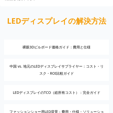
LEDディスプレイの解決方法
裸眼3Dビルボード価格ガイド：費用と仕様
中国 vs. 地元のLEDディスプレイサプライヤー：コスト・リ
スク・ROI比較ガイド
LEDディスプレイのTCO（総所有コスト）：完全ガイド
ファッションショー用LED背景：費用・仕様・ソリューショ