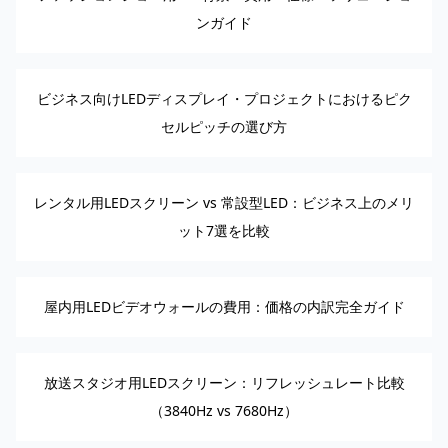
ンガイド
ビジネス向けLEDディスプレイ・プロジェクトにおけるピク
セルピッチの選び方
レンタル用LEDスクリーン vs 常設型LED：ビジネス上のメリ
ット7選を比較
屋内用LEDビデオウォールの費用：価格の内訳完全ガイド
放送スタジオ用LEDスクリーン：リフレッシュレート比較
（3840Hz vs 7680Hz）