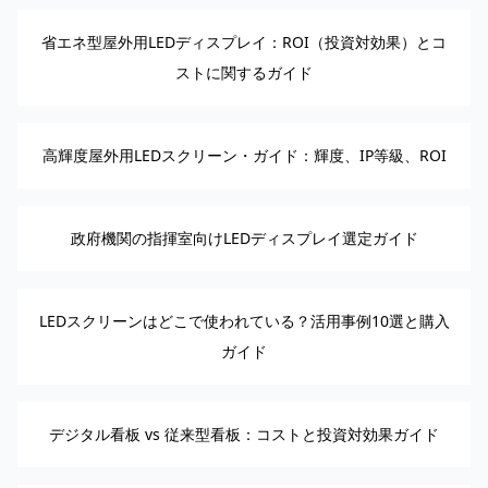
省エネ型屋外用LEDディスプレイ：ROI（投資対効果）とコ
ストに関するガイド
高輝度屋外用LEDスクリーン・ガイド：輝度、IP等級、ROI
政府機関の指揮室向けLEDディスプレイ選定ガイド
LEDスクリーンはどこで使われている？活用事例10選と購入
ガイド
デジタル看板 vs 従来型看板：コストと投資対効果ガイド