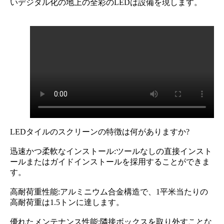
いデジタル化の地上の全彩のLEDは設備を現します。
LEDタイルのスクリーンの特徴は何がありますか?
迅速かつ柔軟なインストール:ツールなしの直接インスト
ールまたはガイドインストールを採用することができま
す。
高耐荷重性能:アルミニウム合金構造で、1平米当たりの
高耐荷重は1.5トンに達します。
優れたメンテナンス性能:隣接ボックスを取り外すことな