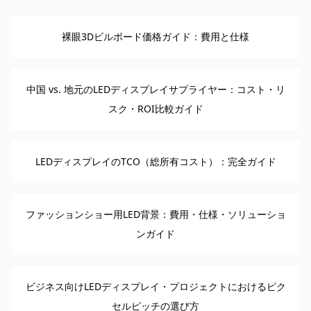
裸眼3Dビルボード価格ガイド：費用と仕様
中国 vs. 地元のLEDディスプレイサプライヤー：コスト・リ
スク・ROI比較ガイド
LEDディスプレイのTCO（総所有コスト）：完全ガイド
ファッションショー用LED背景：費用・仕様・ソリューショ
ンガイド
ビジネス向けLEDディスプレイ・プロジェクトにおけるピク
セルピッチの選び方