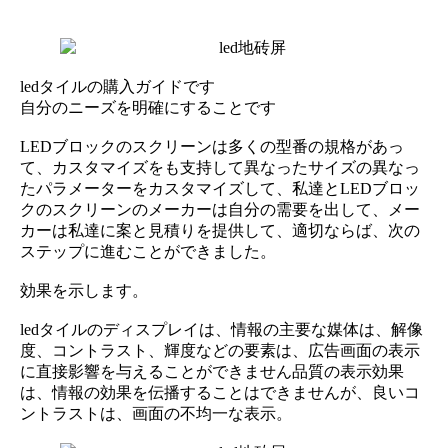
ledタイルの購入ガイドです
自分のニーズを明確にすることです
LEDブロックのスクリーンは多くの型番の規格があっ
て、カスタマイズをも支持して異なったサイズの異なっ
たパラメーターをカスタマイズして、私達とLEDブロッ
クのスクリーンのメーカーは自分の需要を出して、メー
カーは私達に案と見積りを提供して、適切ならば、次の
ステップに進むことができました。
効果を示します。
ledタイルのディスプレイは、情報の主要な媒体は、解像
度、コントラスト、輝度などの要素は、広告画面の表示
に直接影響を与えることができません品質の表示効果
は、情報の効果を伝播することはできませんが、良いコ
ントラストは、画面の不均一な表示。