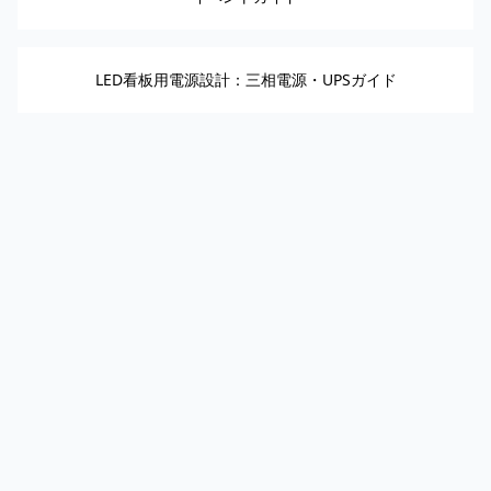
LED看板用電源設計：三相電源・UPSガイド