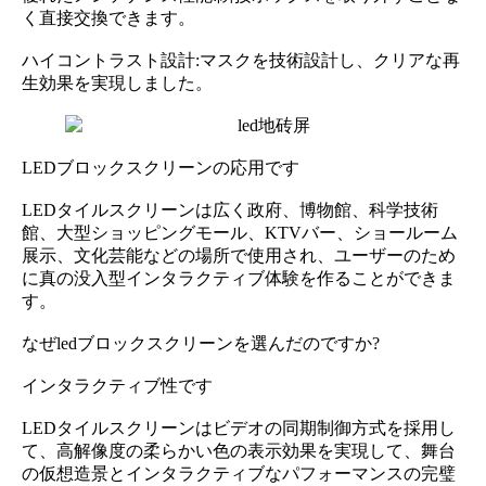
く直接交換できます。
ハイコントラスト設計:マスクを技術設計し、クリアな再
生効果を実現しました。
LEDブロックスクリーンの応用です
LEDタイルスクリーンは広く政府、博物館、科学技術
館、大型ショッピングモール、KTVバー、ショールーム
展示、文化芸能などの場所で使用され、ユーザーのため
に真の没入型インタラクティブ体験を作ることができま
す。
なぜledブロックスクリーンを選んだのですか?
インタラクティブ性です
LEDタイルスクリーンはビデオの同期制御方式を採用し
て、高解像度の柔らかい色の表示効果を実現して、舞台
の仮想造景とインタラクティブなパフォーマンスの完璧