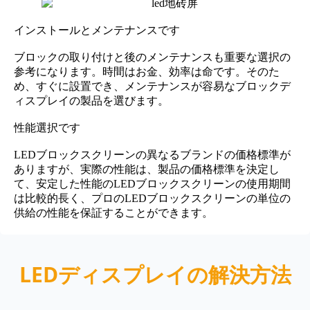
インストールとメンテナンスです
ブロックの取り付けと後のメンテナンスも重要な選択の
参考になります。時間はお金、効率は命です。そのた
め、すぐに設置でき、メンテナンスが容易なブロックデ
ィスプレイの製品を選びます。
性能選択です
LEDブロックスクリーンの異なるブランドの価格標準が
ありますが、実際の性能は、製品の価格標準を決定し
て、安定した性能のLEDブロックスクリーンの使用期間
は比較的長く、プロのLEDブロックスクリーンの単位の
供給の性能を保証することができます。
LEDディスプレイの解決方法