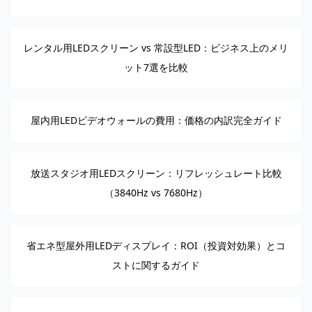
レンタル用LEDスクリーン vs 常設型LED：ビジネス上のメリ
ット7選を比較
屋内用LEDビデオウォールの費用：価格の内訳完全ガイド
放送スタジオ用LEDスクリーン：リフレッシュレート比較
（3840Hz vs 7680Hz）
省エネ型屋外用LEDディスプレイ：ROI（投資対効果）とコ
ストに関するガイド