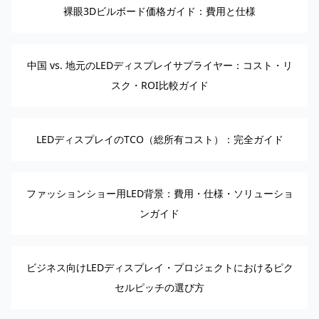
裸眼3Dビルボード価格ガイド：費用と仕様
中国 vs. 地元のLEDディスプレイサプライヤー：コスト・リ
スク・ROI比較ガイド
LEDディスプレイのTCO（総所有コスト）：完全ガイド
ファッションショー用LED背景：費用・仕様・ソリューショ
ンガイド
ビジネス向けLEDディスプレイ・プロジェクトにおけるピク
セルピッチの選び方