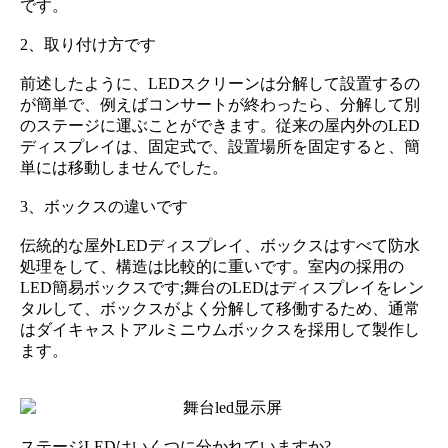
です。
2、取り付け方です
前述したように、LEDスクリーンは分解して設置するの
が簡単で、例えばコンサートが終わったら、分解して別
のステージに運ぶことができます。従来の屋内外のLED
ディスプレイは、固定式で、設置場所を固定すると、簡
単には移動しませんでした。
3、ボックスの違いです
伝統的な屋外LEDディスプレイ、ボックスはすべて防水
処理をして、構造は比較的に重いです。室内の採用の
LED簡易ボックスです;舞台のLEDはディスプレイをレン
タルして、ボックスがよく分解して移働するため、通常
はダイキャストアルミニウムボックスを採用して製作し
ます。
ステージLEDはいくつに分かれていますか?