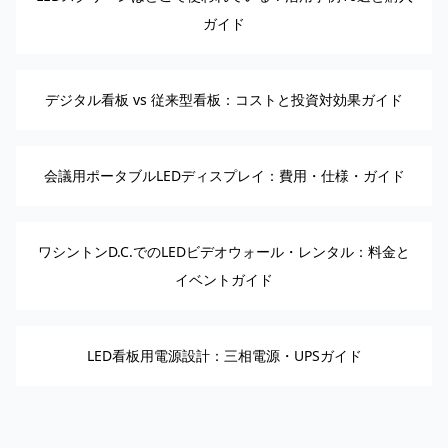
ガイド
デジタル看板 vs 従来型看板：コストと投資対効果ガイド
会議用ポータブルLEDディスプレイ：費用・仕様・ガイド
ワシントンD.C.でのLEDビデオウォール・レンタル：料金と
イベントガイド
LED看板用電源設計：三相電源・UPSガイド