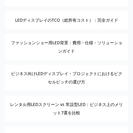
LEDディスプレイのTCO（総所有コスト）：完全ガイド
ファッションショー用LED背景：費用・仕様・ソリューショ
ンガイド
ビジネス向けLEDディスプレイ・プロジェクトにおけるピク
セルピッチの選び方
レンタル用LEDスクリーン vs 常設型LED：ビジネス上のメリ
ット7選を比較