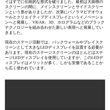
イはすでに伝統的な形式を破りました。最初は大面積の
スクリーンの間に、メインスクリーンとサイドスクリー
ンという形がありましたが、次第にパノラマビデオウォ
ールとクリエイティブディスプレイというイノベーショ
ンへと発展し、VR/AR、3D、ホログラムなどのブラック
テクノロジーを組み合わせた新しい表現へと発展してい
きました。
現在のステージ活動では、バックウォールやプレイスク
リーンとして大きなLEDディスプレイを設置する必要が
あります。現在のステージスクリーンのほとんどはステ
ージLEDディスプレイを使用していますが、このLEDデ
ィスプレイはメリットが多く、しかも安価であることか
ら広く使われています。