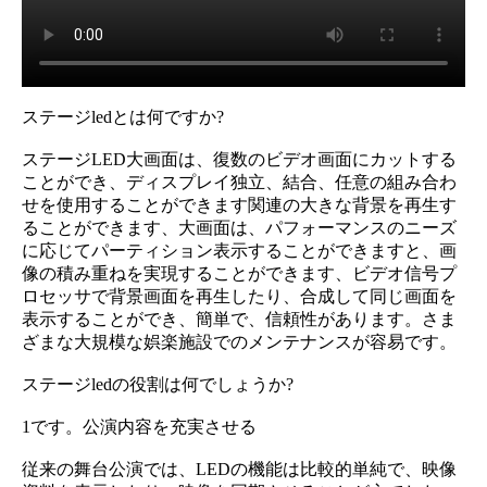
ステージledとは何ですか?
ステージLED大画面は、復数のビデオ画面にカットする
ことができ、ディスプレイ独立、結合、任意の組み合わ
せを使用することができます関連の大きな背景を再生す
ることができます、大画面は、パフォーマンスのニーズ
に応じてパーティション表示することができますと、画
像の積み重ねを実現することができます、ビデオ信号プ
ロセッサで背景画面を再生したり、合成して同じ画面を
表示することができ、簡単で、信頼性があります。さま
ざまな大規模な娯楽施設でのメンテナンスが容易です。
ステージledの役割は何でしょうか?
1です。公演内容を充実させる
従来の舞台公演では、LEDの機能は比較的単純で、映像