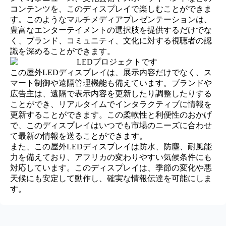
コンテンツを、このディスプレイで楽しむことができま
す。このようなマルチメディアプレゼンテーションは、
豊富なエンターテイメントの選択肢を提供するだけでな
く、ブランド、コミュニティ、文化に対する視聴者の認
識を深めることができます。
この屋外LEDディスプレイは、展示内容だけでなく、ス
マート制御や遠隔管理機能も備えています。ブランドや
広告主は、遠隔で表示内容を更新したり調整したりする
ことができ、リアルタイムでインタラクティブに情報を
更新することができます。この柔軟性と利便性のおかげ
で、このディスプレイはいつでも市場のニーズに合わせ
て最新の情報を送ることができます。
また、この屋外LEDディスプレイは防水、防塵、耐風能
力を備えており、アフリカの変わりやすい気候条件にも
対応しています。このディスプレイは、季節の変化や悪
天候にも安定して動作し、確実な情報伝達を可能にしま
す。