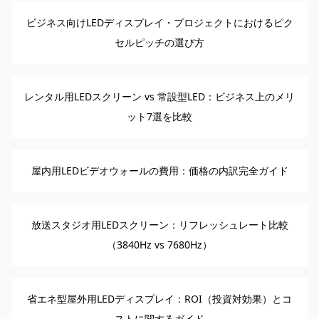
ビジネス向けLEDディスプレイ・プロジェクトにおけるピク
セルピッチの選び方
レンタル用LEDスクリーン vs 常設型LED：ビジネス上のメリ
ット7選を比較
屋内用LEDビデオウォールの費用：価格の内訳完全ガイド
放送スタジオ用LEDスクリーン：リフレッシュレート比較
（3840Hz vs 7680Hz）
省エネ型屋外用LEDディスプレイ：ROI（投資対効果）とコ
ストに関するガイド