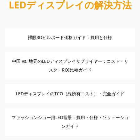
LEDディスプレイの解決方法
裸眼3Dビルボード価格ガイド：費用と仕様
中国 vs. 地元のLEDディスプレイサプライヤー：コスト・リ
スク・ROI比較ガイド
LEDディスプレイのTCO（総所有コスト）：完全ガイド
ファッションショー用LED背景：費用・仕様・ソリューショ
ンガイド