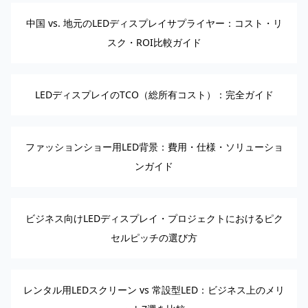
中国 vs. 地元のLEDディスプレイサプライヤー：コスト・リ
スク・ROI比較ガイド
LEDディスプレイのTCO（総所有コスト）：完全ガイド
ファッションショー用LED背景：費用・仕様・ソリューショ
ンガイド
ビジネス向けLEDディスプレイ・プロジェクトにおけるピク
セルピッチの選び方
レンタル用LEDスクリーン vs 常設型LED：ビジネス上のメリ