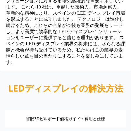
ソリューションに対する市場の継続的な需要も示してい
ます。 これら 10 社は、卓越した技術力、市場洞察力、
革新的な精神により、スペインの LED ディスプレイ市場
を形成することに成功しました。 テクノロジーは進化し
続けるため、これらの企業が今後も業界の発展をリード
し、より高度で効率的な LED ディスプレイ ソリューシ
ョンをユーザーに提供すると信じる理由があります。 ス
ペインの LED ディスプレイ業界の将来には、さらなる課
題と機会が待ち受けているため、私たちはこの業界の素
晴らしい章を目の当たりにすることを楽しみにしていま
す。
LEDディスプレイの解決方法
裸眼3Dビルボード価格ガイド：費用と仕様