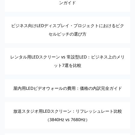
ンガイド
ビジネス向けLEDディスプレイ・プロジェクトにおけるピク
セルピッチの選び方
レンタル用LEDスクリーン vs 常設型LED：ビジネス上のメリ
ット7選を比較
屋内用LEDビデオウォールの費用：価格の内訳完全ガイド
放送スタジオ用LEDスクリーン：リフレッシュレート比較
（3840Hz vs 7680Hz）