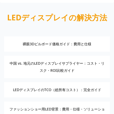
LEDディスプレイの解決方法
裸眼3Dビルボード価格ガイド：費用と仕様
中国 vs. 地元のLEDディスプレイサプライヤー：コスト・リ
スク・ROI比較ガイド
LEDディスプレイのTCO（総所有コスト）：完全ガイド
ファッションショー用LED背景：費用・仕様・ソリューショ