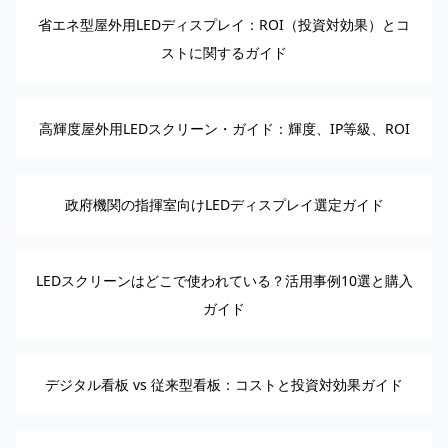
省エネ型屋外用LEDディスプレイ：ROI（投資対効果）とコ
ストに関するガイド
高輝度屋外用LEDスクリーン・ガイド：輝度、IP等級、ROI
政府機関の指揮室向けLEDディスプレイ選定ガイド
LEDスクリーンはどこで使われている？活用事例10選と購入
ガイド
デジタル看板 vs 従来型看板：コストと投資対効果ガイド