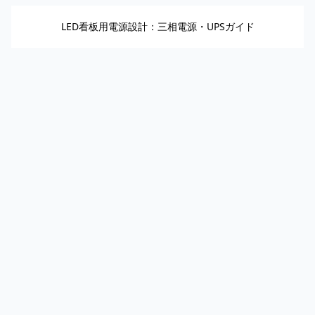
LED看板用電源設計：三相電源・UPSガイド