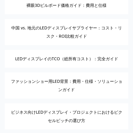
裸眼3Dビルボード価格ガイド：費用と仕様
中国 vs. 地元のLEDディスプレイサプライヤー：コスト・リ
スク・ROI比較ガイド
LEDディスプレイのTCO（総所有コスト）：完全ガイド
ファッションショー用LED背景：費用・仕様・ソリューショ
ンガイド
ビジネス向けLEDディスプレイ・プロジェクトにおけるピク
セルピッチの選び方