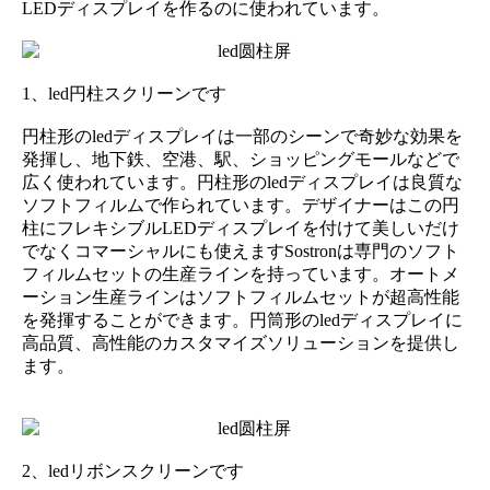
LEDディスプレイを作るのに使われています。
1、led円柱スクリーンです
円柱形のledディスプレイは一部のシーンで奇妙な効果を
発揮し、地下鉄、空港、駅、ショッピングモールなどで
広く使われています。円柱形のledディスプレイは良質な
ソフトフィルムで作られています。デザイナーはこの円
柱にフレキシブルLEDディスプレイを付けて美しいだけ
でなくコマーシャルにも使えますSostronは専門のソフト
フィルムセットの生産ラインを持っています。オートメ
ーション生産ラインはソフトフィルムセットが超高性能
を発揮することができます。円筒形のledディスプレイに
高品質、高性能のカスタマイズソリューションを提供し
ます。
2、ledリボンスクリーンです