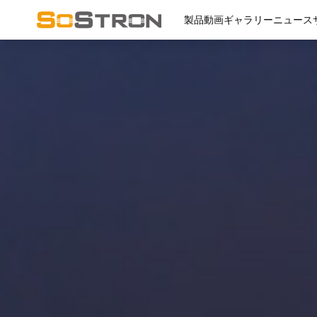
製品
動画
ギャラリー
ニュース