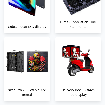
Hima - Innovation Fine
Cobra - COB LED display
Pitch Rental
sPad Pro 2 - Flexible Arc
Delivery Box - 3 sides
Rental
led display