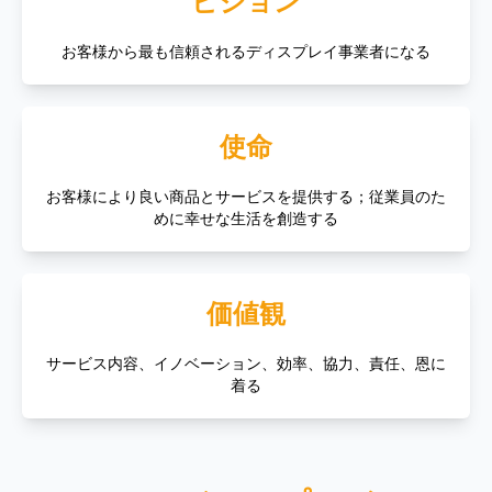
ビジョン
お客様から最も信頼されるディスプレイ事業者になる
使命
お客様により良い商品とサービスを提供する；従業員のた
めに幸せな生活を創造する
価値観
サービス内容、イノベーション、効率、協力、責任、恩に
着る