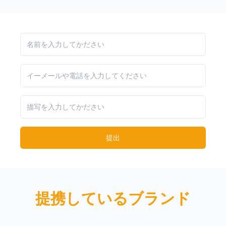
提出
提携しているブランド