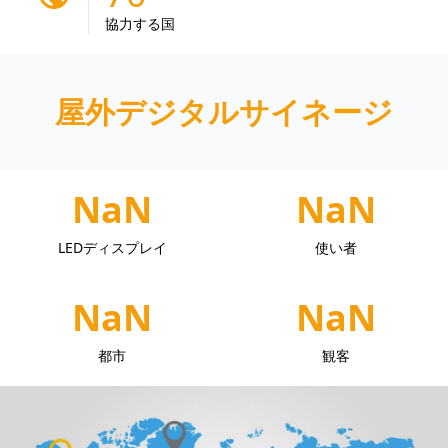
協力する国
屋外デジタルサイネージ
NaN
NaN
LEDディスプレイ
使い者
NaN
NaN
都市
観客