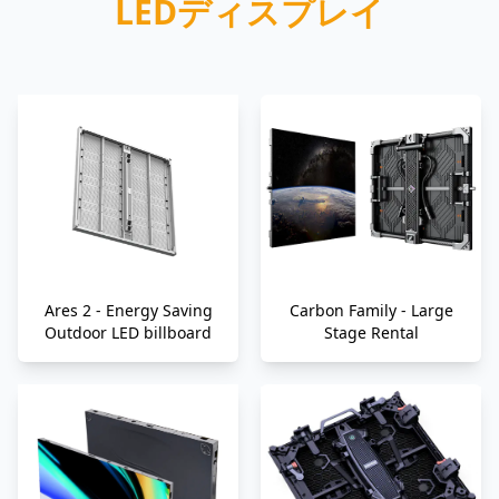
LEDディスプレイ
Ares 2 - Energy Saving
Carbon Family - Large
Outdoor LED billboard
Stage Rental