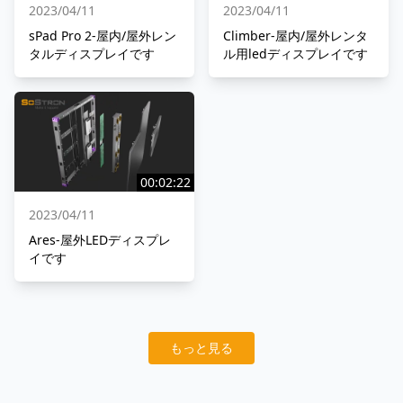
2023/04/11
2023/04/11
sPad Pro 2-屋内/屋外レン
Climber-屋内/屋外レンタ
タルディスプレイです
ル用ledディスプレイです
00:02:22
2023/04/11
Ares-屋外LEDディスプレ
イです
もっと見る