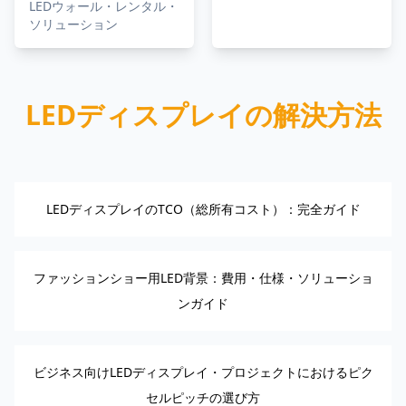
LEDウォール・レンタル・
ソリューション
LEDディスプレイの解決方法
LEDディスプレイのTCO（総所有コスト）：完全ガイド
ファッションショー用LED背景：費用・仕様・ソリューショ
ンガイド
ビジネス向けLEDディスプレイ・プロジェクトにおけるピク
セルピッチの選び方