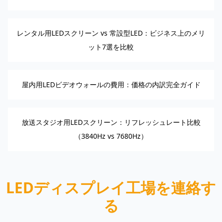
レンタル用LEDスクリーン vs 常設型LED：ビジネス上のメリ
ット7選を比較
屋内用LEDビデオウォールの費用：価格の内訳完全ガイド
放送スタジオ用LEDスクリーン：リフレッシュレート比較
（3840Hz vs 7680Hz）
LEDディスプレイ工場を連絡す
る