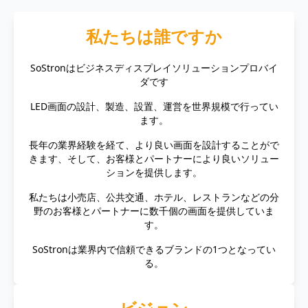
私たちは誰ですか
SoStronはビジネスディスプレイソリューションプロバイ
ダです
LED画面の設計、製造、設置、運営を世界規模で行ってい
ます。
長年の業界経験を経て、より良い画面を設計することがで
きます、そして、お客様とパートナーにより良いソリュー
ションを提供します。
私たちは小売店、公共交通、ホテル、レストランなどの分
野のお客様とパートナーに数千個の画面を提供していま
す。
SoStronは業界内で信頼できるブランドの1つとなってい
る。