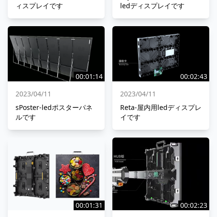
ィスプレイです
ledディスプレイです
00:01:14
00:02:43
2023/04/11
2023/04/11
sPoster-ledポスターパネ
Reta-屋内用ledディスプレ
ルです
イです
00:01:31
00:02:23