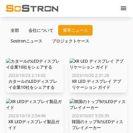
menu
全部
会社について
業界ニュース
Sostronニュース
プロジェクトケース
2023/10/23 2:16:02
2023/10/20 2:31:26
カタールのLEDディスプレ
XR LED ディスプレイ アプ
イ企業10社をシェアする
リケーション ガイド
2023/10/16 2:54:46
2023/10/07 5:55:35
XR LEDディスプレイ製品ガ
韓国のトップ9のLEDディス
イド
プレイメーカー