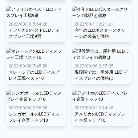
2023/09/18 5:54:26
2023/09/11 2:21:21
アフリカのベストLEDディ
今年のLEDポスタースクリ
スプレイ工場9選
ーンの製品と価格
2023/09/08 7:45:58
2023/09/06 2:37:35
マレーシアのLEDディスプ
現段階では、屋外用 LED デ
レイ工場ベスト10
ィスプレイの価格は
2023/09/04 2:58:36
2023/09/01 2:14:48
シンガポールのLEDディス
アメリカのLEDディスプレ
プレイ企業トップ10
イ企業トップ10